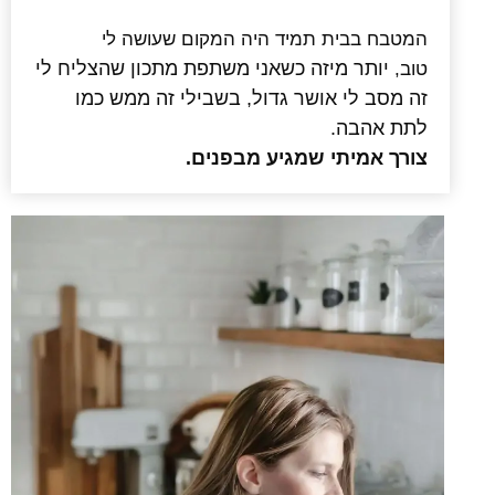
המטבח בבית תמיד היה המקום שעושה לי
יותר מיזה כשאני משתפת מתכון שהצליח לי
טוב
,
זה מסב לי אושר גדול
,
בשבילי זה ממש כמו
לתת אהבה
.
צורך אמיתי שמגיע מבפנים
.