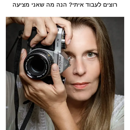
רוצים לעבוד איתי? הנה מה שאני מציעה