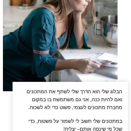
הבלוג שלי הוא הדרך שלי לשתף את המתכונים
ואם להיות כנה, אני גם משתמשת בו במקום
מחברת מתכונים לעצמי, פשוט כדי לא לשכוח.
במתכונים שלי חשוב לי לשמור על פשטות
,
כדי
שכל מי שינסה אותם
–
יצליח
!