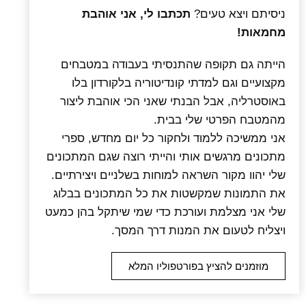
ניסיתם ויצא טעים
?
תכתבו לי, אני אוהבת
מחמאות!
הייתה גם תקופה שהתנסיתי בעבודה במטבחים
מקצועיים וגם למדתי קונדיטוריה בלקורדון בלו
באוסטרליה
,
אבל הבנתי שאני הכי אוהבת ליצור
מהמטבח הפרטי שלי בבית
.
אני ממשיכה ללמוד ולחקור כל יום מחדש
,
ספרי
מתכונים מרגשים אותי והייתי רוצה שגם המתכונים
שלי יהוו מקור השראה למוחות בשלניים ויצירתיים
.
את התמונות שמקשטות את כל המתכונים בבלוג
שלי אני מצלמת ועורכת כדי שמי שיתקל בהן
כמעט
ויצליח לטעום את המנות דרך המסך
.
מוזמנים להציץ בפורטפוליו המלא