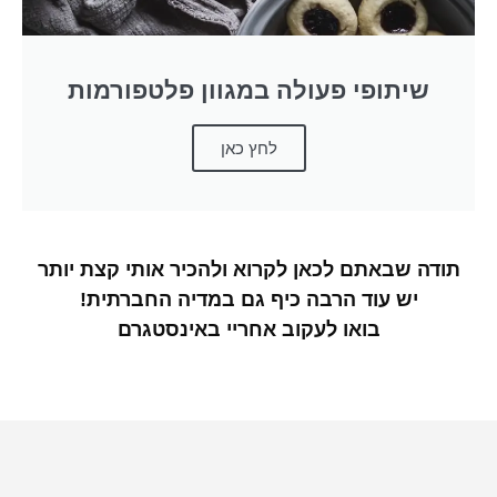
שיתופי פעולה במגוון פלטפורמות
לחץ כאן
תודה שבאתם לכאן לקרוא ולהכיר אותי קצת יותר
יש עוד הרבה כיף גם במדיה החברתית!
בואו לעקוב אחריי באינסטגרם
שלי לעוגיות ממולאו