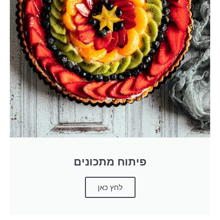
פיתוח מתכונים
לחץ כאן