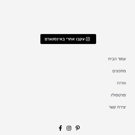
עקבו אחרי באינסטגרם
עמוד הבית
מתכונים
אודות
פורטפוליו
יצירת קשר