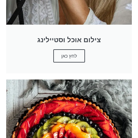
צילום אוכל וסטיילינג
לחץ כאן