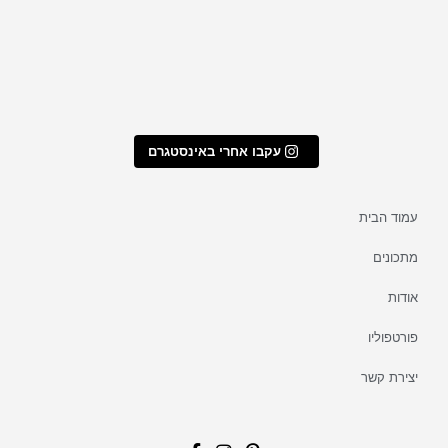
עקבו אחרי באינסטגרם
עמוד הבית
מתכונים
אודות
פורטפוליו
יצירת קשר