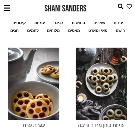
עוגות
שמרים
בחושות
גבינה
עוגיות
קינוחים
רושם
פאי וטארט
מאפים
מלוחים
לחמים
חגים
עוגיות בוהן מרווה וריבה
עוגיות פרח