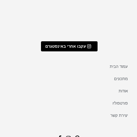
עקבו אחרי באינסטגרם
עמוד הבית
מתכונים
אודות
פורטפוליו
יצירת קשר