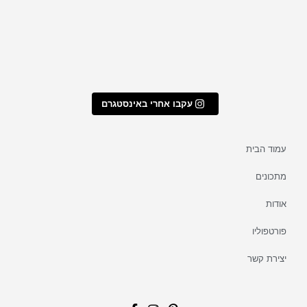
עקבו אחרי באינסטגרם
עמוד הבית
מתכונים
אודות
פורטפוליו
יצירת קשר