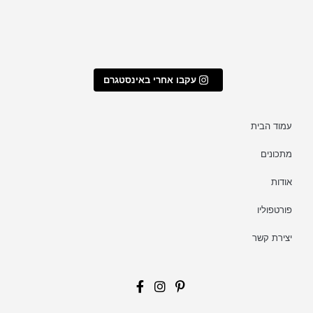
עקבו אחרי באינסטגרם
עמוד הבית
מתכונים
אודות
פורטפוליו
יצירת קשר