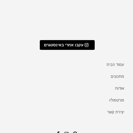
עקבו אחרי באינסטגרם
עמוד הבית
מתכונים
אודות
פורטפוליו
יצירת קשר