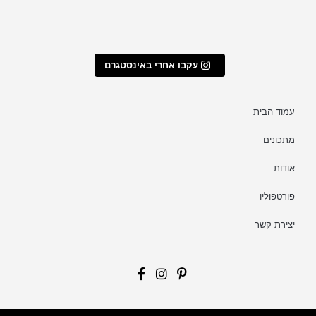
עקבו אחרי באינסטגרם
עמוד הבית
מתכונים
אודות
פורטפוליו
יצירת קשר