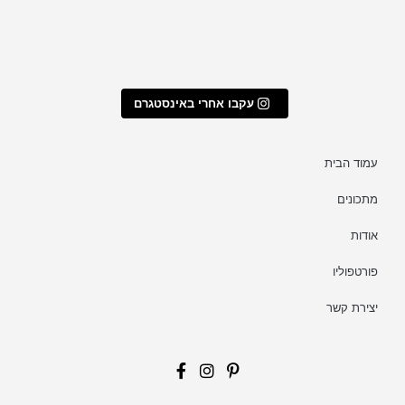
עקבו אחרי באינסטגרם
עמוד הבית
מתכונים
אודות
פורטפוליו
יצירת קשר