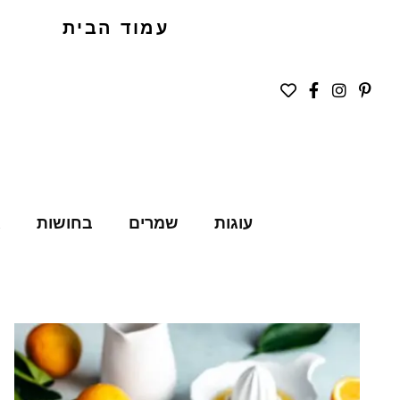
עמוד הבית
עוגות
שמרים
בחושות
ג