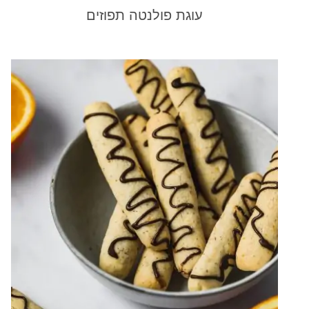
עוגת פולנטה תפוזים