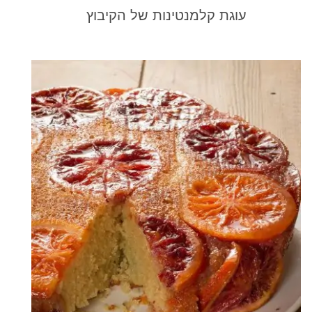
עוגת קלמנטינות של הקיבוץ