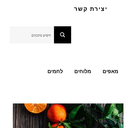
יצירת קשר
מאפים
מלוחים
לחמים