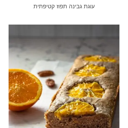
עוגת גבינה תפוז קטיפתית