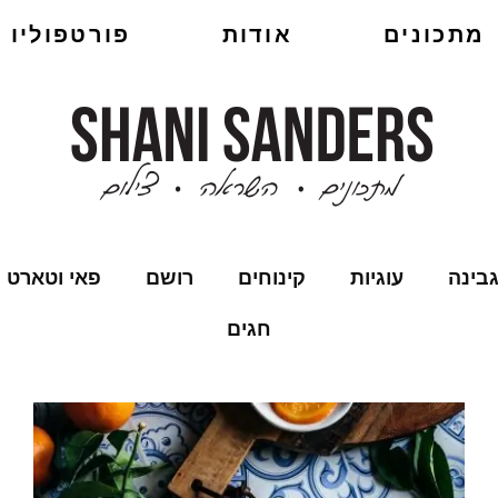
מתכונים
אודות
פורטפוליו
בינה
עוגיות
קינוחים
רושם
פאי וטארט
חגים