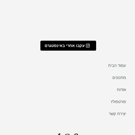
עקבו אחרי באינסטגרם
עמוד הבית
מתכונים
אודות
פורטפוליו
יצירת קשר