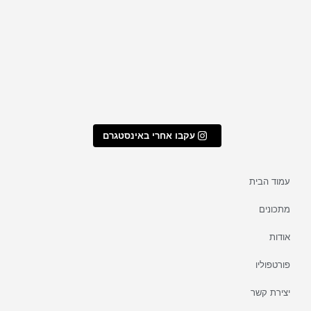
בזום
עקבו אחרי באינסטגרם
עמוד הבית
מתכונים
אודות
פורטפוליו
יצירת קשר