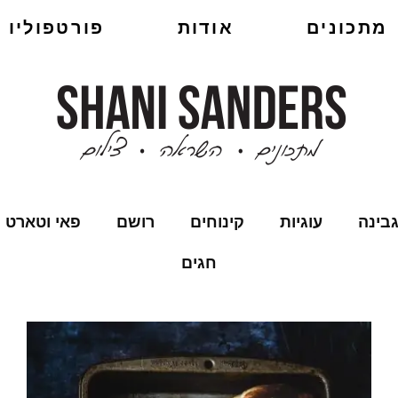
מתכונים
אודות
פורטפוליו
בינה
עוגיות
קינוחים
רושם
פאי וטארט
חגים