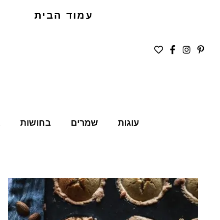
עמוד הבית
עוגות
שמרים
בחושות
ג