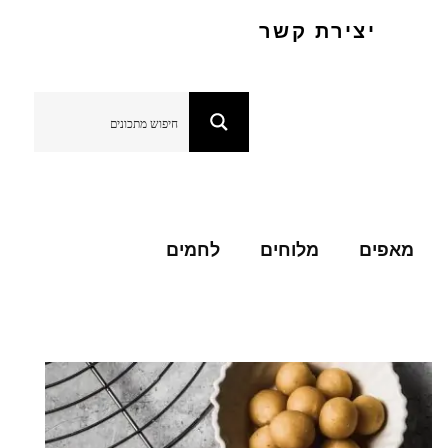
יצירת קשר
מאפים
מלוחים
לחמים