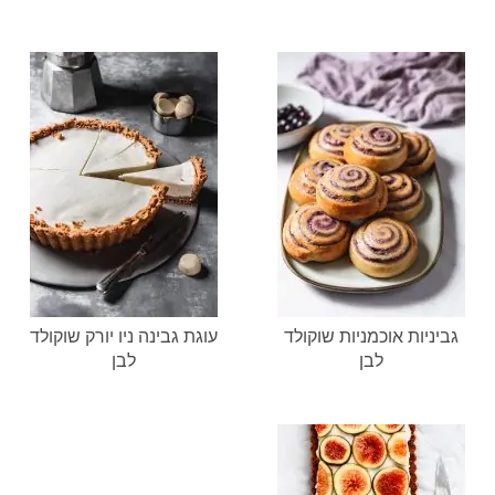
גביניות אוכמניות שוקולד
עוגת גבינה ניו יורק שוקולד
לבן
לבן