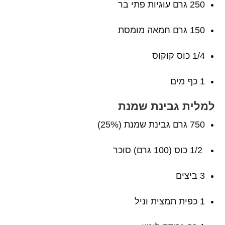
250 גרם עוגיות פתי בר
150 גרם חמאה מומסת
1/4 כוס קוקוס
1 כף מים
למלית גבינת שמנת
750 גרם גבינת שמנת (25%)
1/2 כוס (100 גרם) סוכר
3 ביצים
1 כפית תמצית וניל