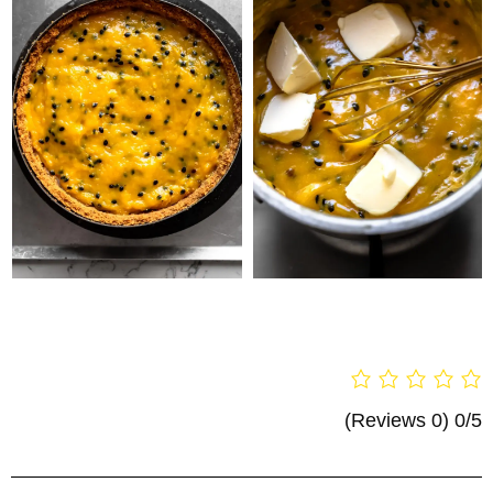
(0 Reviews)
0/5