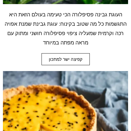
העוגת גבינה פסיפלורה הכי טעימה בעולם הזאת היא
התגשמות כל מה שטוב בקינוח: עוגת גבינת שמנת אפויה
רכה וקרמית שמעליה ציפוי פסיפלורה חושני ומתוק עם
מראה מפתה במיוחד
קפיצה ישר למתכון