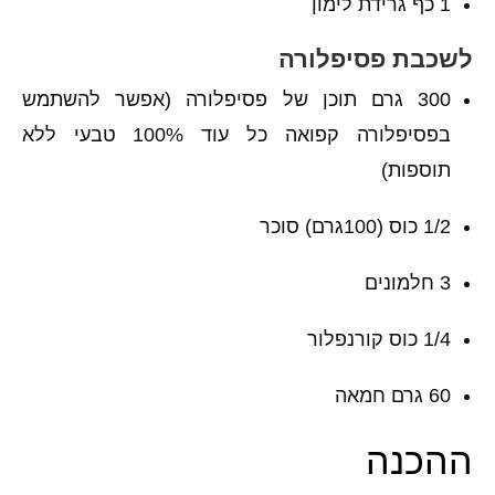
1 כף גרידת לימון
לשכבת פסיפלורה
300 גרם תוכן של פסיפלורה (אפשר להשתמש
בפסיפלורה קפואה כל עוד 100% טבעי ללא
תוספות)
1/2 כוס (100גרם) סוכר
3 חלמונים
1/4 כוס קורנפלור
60 גרם חמאה
ההכנה