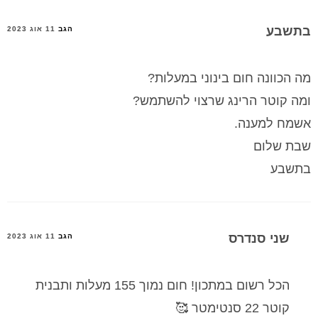
בתשבע
הגב
11 אוג 2023
מה הכוונה חום בינוני במעלות?
ומה קוטר הרינג שרצוי להשתמש?
אשמח למענה.
שבת שלום
בתשבע
שני סנדרס
הגב
11 אוג 2023
הכל רשום במתכון! חום נמוך 155 מעלות ותבנית
קוטר 22 סנטימטר 🥰