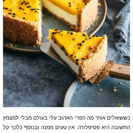
כששואלים אותי מה הפרי האהוב עלי בעולם מבלי למצמץ
התשובה היא פסיפלורה. אין טעים ממנה ובנוסף כלכך קל