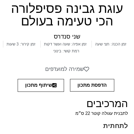
עוגת גבינה פסיפלורה
הכי טעימה בעולם
שני סנדרס
זמן הכנה: חצי שעה
זמן אפיה: שעה ועשר דקות
זמן קירור: 3 שעות
רמת קושי: בינוני
שמירה למועדפים
שיתוף מתכון
הדפסת מתכון
המרכיבים
לתבנית עגולה קוטר 22 ס״מ
לתחתית