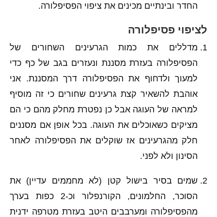
החדר ובינתיים מכינים את ציפוי הפסיפלורה.
לציפוי פסיפלורה
מדללים את כמות הגרעינים השחורים של
הפסיפלורה בעזרת מסננת ונעזרים בגב של כף כדי
למעוך ולדחוף את הפסיפלורה דרך המסננת. אני
אוהבת להשאיר קצת גרעינים שחורים כי זה מוסיף
למראה של העוגה אבל כן נפטרת מחלק מהם כי הם
מציקים כשאוכלים את העוגה. בכל אופן אם מסננים
חלק מהגרעינים אז שוקלים את הפסיפלורה לאחר
הסינון ולא לפני.
שמים בסיר בישול קטן (לא מחממים עדיין) את
הסוכר, החלמונים, הקורנפלור וכ-2 כפות בערך
מהפסיפלורה ומערבבים היטב בעזרת מטרפה ידנית