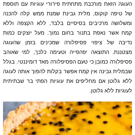
העוגה הזאת מורכבת מתחתית פירורי עוגיות עם תוספת
של טיפה קוקוס, מלית גבינת שמנת ממש קלה להכנה
ומשלושה מרכיבים בסיסיים בלבד, ללא הקצפה וללא
קמח אשר נאפת בתנור בחום נמוך. מעל יוצקים כמות
נדיבה של ציפוי פסיפלורה שמכינים בזמן שהעוגה
מצטננת. התוצאה יפהפייה וטעימה כלכך, למי שאוהב
פסיפלורה כמובן כי טעם הפסיפלורה מאד דומיננטי. בגלל
שבמלית גבינה אין קמח אפשר בקלות להפוך אותה לעוגה
ללא גלוטן אם מחליפים את עוגיות הפתי בר שבתיתית
לעוגיות ללא גלוטן.