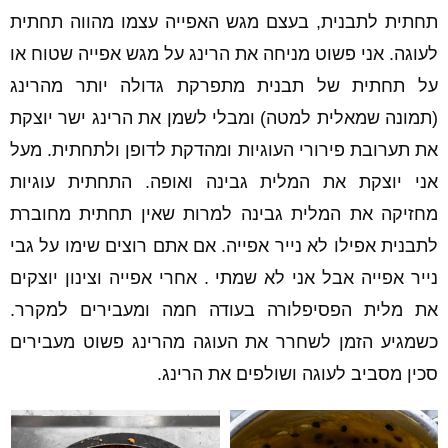
תחתית לתבנית, בעצם מגש האפייה עצמו מהווה תחתית
לעוגה. אני פשוט מניחה את הרינג על מגש אפייה שטוח או
על תחתית של תבנית מתפרקת גדולה יותר מהרינג
(תמונה שמאלית למטה) ומבלי לשמן את הרינג ישר יוצקת
את תערובת פירורי העוגיות ומהדקת לדופן ולתחתית. מעל
אני יוצקת את המלית גבינה ואופה. התחתית עוגיות
מחזיקה את המלית גבינה למרות שאין תחתית מחוברת
לתבנית אפילו לא נייר אפייה. אם אתם רוצים שימו על גבי
נייר אפייה אבל אני לא שמתי . אחרי אפייה וצינון יוצקים
את מלית הפסיפלורה בעודה חמה ומעבירים למקרר.
כשמגיע הזמן לשחרר את העוגה מהרינג פשוט מעבירים
סכין מסביב לעוגה ושולפים את הרינג.