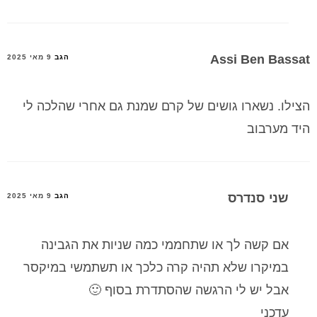
Assi Ben Bassat
הגב
9 מאי 2025
הצילו. נשארו גושים של קרם שמנת גם אחרי שהלכה לי
היד מערבוב
שני סנדרס
הגב
9 מאי 2025
אם קשה לך או שתחממי כמה שניות את הגבינה
במיקרו שלא תהיה קרה כלכך או תשתמשי במיקסר
אבל יש לי הרגשה שהסתדרת בסוף 🙂
עדכני