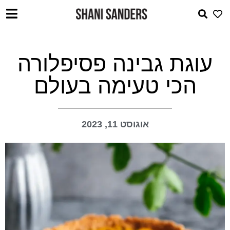
עוגת גבינה פסיפלורה
הכי טעימה בעולם
אוגוסט 11, 2023