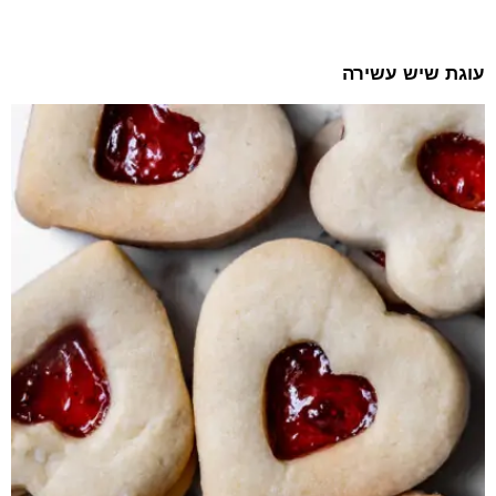
עוגת שיש עשירה