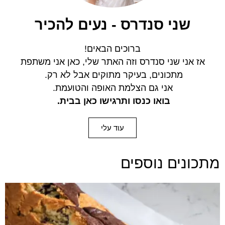
שני סנדרס - נעים להכיר
ברוכים הבאים!
אז אני שני סנדרס וזה האתר שלי, כאן אני משתפת
מתכונים,
בעיקר מתוקים אבל לא רק.
אני גם הצלמת האופה והטועמת.
בואו כנסו ותרגישו כאן בבית.
עוד עלי
מתכונים נוספים