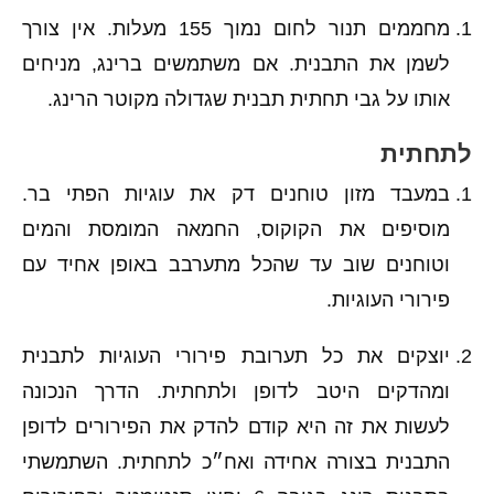
מחממים תנור לחום נמוך 155 מעלות. אין צורך
לשמן את התבנית. אם משתמשים ברינג, מניחים
אותו על גבי תחתית תבנית שגדולה מקוטר הרינג.
לתחתית
במעבד מזון טוחנים דק את עוגיות הפתי בר.
מוסיפים את הקוקוס, החמאה המומסת והמים
וטוחנים שוב עד שהכל מתערבב באופן אחיד עם
פירורי העוגיות.
יוצקים את כל תערובת פירורי העוגיות לתבנית
ומהדקים היטב לדופן ולתחתית. הדרך הנכונה
לעשות את זה היא קודם להדק את הפירורים לדופן
התבנית בצורה אחידה ואח״כ לתחתית. השתמשתי