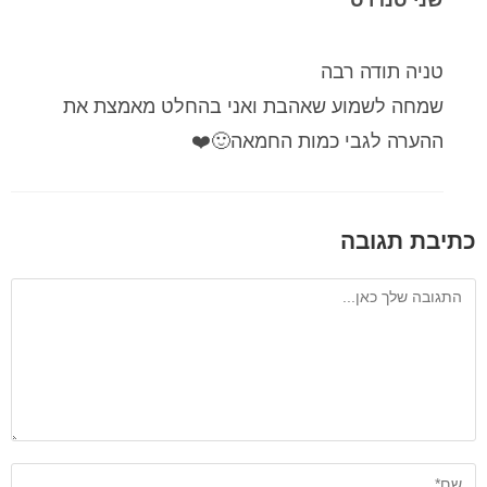
טניה תודה רבה
שמחה לשמוע שאהבת ואני בהחלט מאמצת את
ההערה לגבי כמות החמאה🙂❤️
כתיבת תגובה