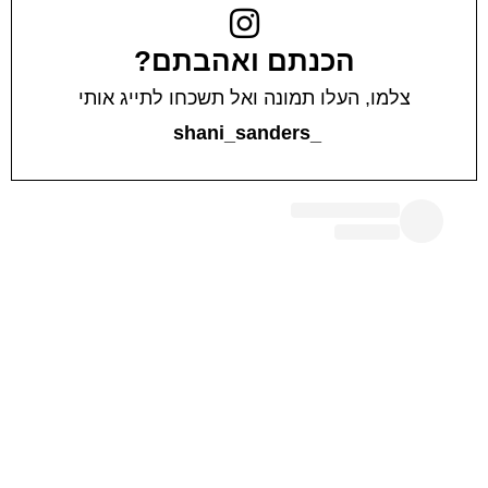
הכנתם ואהבתם?
צלמו, העלו תמונה ואל תשכחו לתייג אותי
_shani_sanders