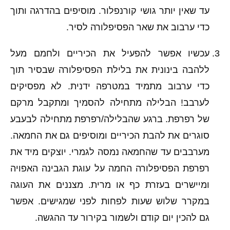
עד שאין יותר גושי קורנפלור. מוסיפים בהדרגה ותוך
כדי ערבוב את שאר הפסיפלורה לסיר.
עכשיו אפשר להפעיל את הכיריים ולחמם מעל
ללהבה בינונית את בלילת הפסיפלורה שבסיר תוך
כדי ערבוב מתמיד במטרפה ידנית. לא מפסיקים
לערבב! הבלילה מתחילה להסמיך ומתקבל מרקם
של רפרפת. ברגע שהבלילה/רפרפת מתחילה לבעבע
סוגרים את להבת הכיריים ומוסיפים גם את החמאה.
מערבבים עד שהחמאה נמסה לגמרי. יוצקים מיד את
רפרפת הפסיפלורה החמה על עוגת הגבינה האפויה
ומיישרים בעזרת כף או מרית. מצננים את העוגה
במקרר שלוש שעות לפחות לפני שמגישים. אפשר
גם להכין יום קודם ולשמור בקירור עד ההגשה.