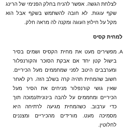
לצלחת הגשה. אפשר להניח בחלק הפנימי של הרינג
שקף עוגות. לא חובה להשתמש בשקף אבל הוא
מקל על חילוץ העוגה ומקנה לה מראה חלק.
למחית קסיס
מפשירים מעט את מחית הקסיס ושמים בסיר
בישול קטן יחד אם אבקת הסוכר והקורנפלור
ומערבבים היטב לפני שמחממים מעל הכיריים.
חשוב שהמחית תהיה קרה בשלב הזה. רק לאחר
שאין גושי קורנפלור מניחים את הסיר מעל
הכיריים ומחממים על להבה בינונית/נמוכה תוך
כדי ערבוב. כשהמחית מגיעה לרתיחה היא
מסמיכה מעט. מורידים מהכיריים ומצננים
לחלוטין.