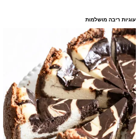
עוגיות ריבה מושלמות