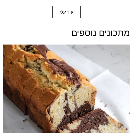
עוד עלי
מתכונים נוספים