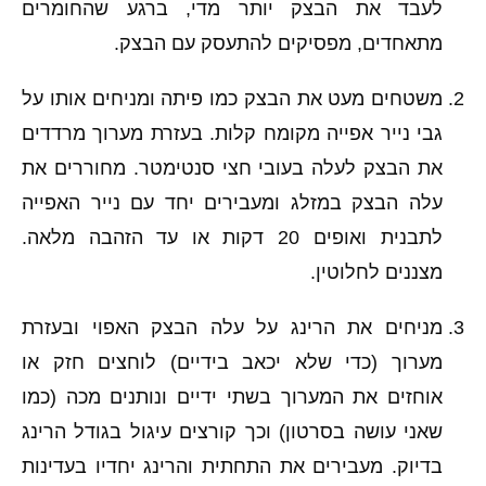
לעבד את הבצק יותר מדי, ברגע שהחומרים
מתאחדים, מפסיקים להתעסק עם הבצק.
משטחים מעט את הבצק כמו פיתה ומניחים אותו על
גבי נייר אפייה מקומח קלות. בעזרת מערוך מרדדים
את הבצק לעלה בעובי חצי סנטימטר. מחוררים את
עלה הבצק במזלג ומעבירים יחד עם נייר האפייה
לתבנית ואופים 20 דקות או עד הזהבה מלאה.
מצננים לחלוטין.
מניחים את הרינג על עלה הבצק האפוי ובעזרת
מערוך (כדי שלא יכאב בידיים) לוחצים חזק או
אוחזים את המערוך בשתי ידיים ונותנים מכה (כמו
שאני עושה בסרטון) וכך קורצים עיגול בגודל הרינג
בדיוק. מעבירים את התחתית והרינג יחדיו בעדינות