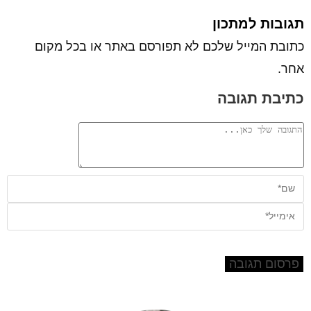
תגובות למתכון
כתובת המייל שלכם לא תפורסם באתר או בכל מקום
אחר.
כתיבת תגובה