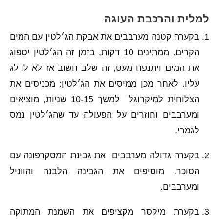
למלית והרכבת העוגה
בקערה קטנה מערבבים את אבקת הג׳לטין עם המים
הקרים. ממתינים 10 דקות, בזמן זה הג׳לטין יספוג
את המים ויתנפח מעט, זה שלב חשוב אז לא לדלג
עליו. לאחר מכן ממיסים את הג׳לטין: מכניסים את
הצלוחית למיקרוגל למשך 10-15 שניות, מוציאים
ומערבבים וחוזרים על הפעולה עד שהג׳לטין נמס
לגמרי.
בקערה גדולה מערבבים את גבינת המסקרפונה עם
הסוכר. מוסיפים את הגבינה הלבנה והווניל
ומערבבים.
בקערת מיקסר מקציפים את השמנת המתוקה