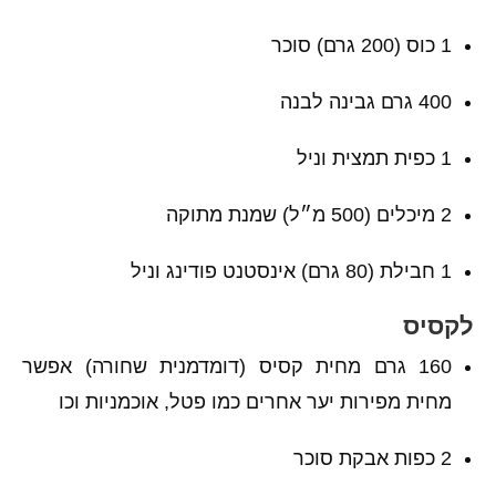
1 כוס (200 גרם) סוכר
400 גרם גבינה לבנה
1 כפית תמצית וניל
2 מיכלים (500 מ״ל) שמנת מתוקה
1 חבילת (80 גרם) אינסטנט פודינג וניל
לקסיס
160 גרם מחית קסיס (דומדמנית שחורה) אפשר
מחית מפירות יער אחרים כמו פטל, אוכמניות וכו
2 כפות אבקת סוכר