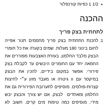
1/2 1 כפיות קורנפלור
ההכנה
לתחתית בצק פריך
להכנת התחתית בצק פריך מחממים תנור אפייה
לחום בינוני 180 מעלות. שמים בקערה את כל חומרי
הבצק מלבד החלמון. בעזרת האצבעות מפוררים את
החמאה יחד עם החומרים היבשים עד לקבלת בצק
פירורי. אפשר במקום בידיים, להכין את הבצק
במיקסר עם וו גיטרה או מעבד מזון ע״י לחיצות
קצרות-פולסים. מוסיפים לתערובת הפירורית גם את
החלמון ומאחדים לבצק. אם יש צורך והבצק יבש
מידי, מוסיפים כמה טיפות מים קרים. חשוב לא