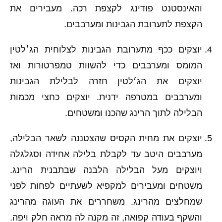
והאינסטנט פודינג לקצפת רכה. מעבירים את
הקצפת לתערובת הגבינות ומערבבים.
יוצקים ככף מתערובת הגבינות לצלוחית הג׳לטין
המומס ומערבבים כדי להשוות טמפרטורות ואז
יוצקים את הג׳לטין חזרה לבלילת הגבינות
ומערבבים במטרפה ידנית. יוצקים כחצי מכמות
הבלילה לתוך הרינג שהכנו ומשטחים.
יוצקים את מחית הקסיס שהצטננה לשאר הבלילה,
מערבבים היטב עד לקבלת בלילה אחידה וסגלגלה
ויוצקים מעל הבלילה הלבנה שבתבנית הרינג.
משטחים ומעבירים למקפיא לשעתיים לפחות לפני
שמחלצים מהרינג. משחררים את העוגה מהרינג
והשקף בעודה קפואה, זה מקנה לה מראה חלק ויפה.