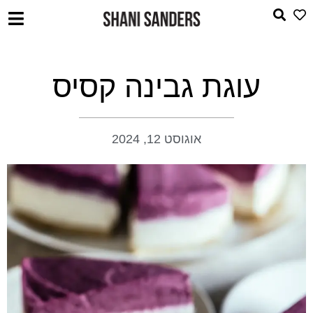
עוגת גבינה קסיס
אוגוסט 12, 2024