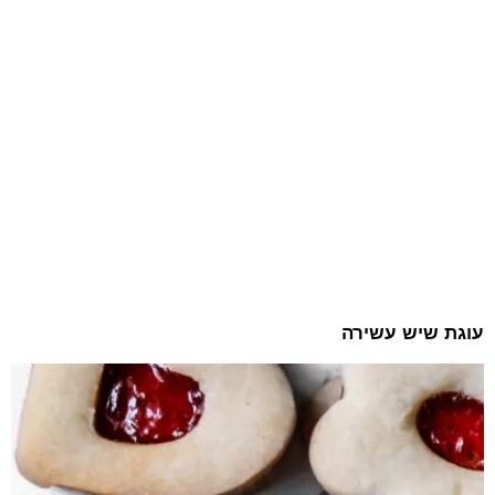
עוגת שיש עשירה