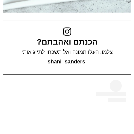
הכנתם ואהבתם?
צלמו, העלו תמונה ואל תשכחו לתייג אותי
_shani_sanders