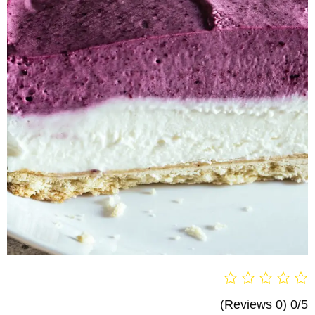
(0 Reviews)
0/5