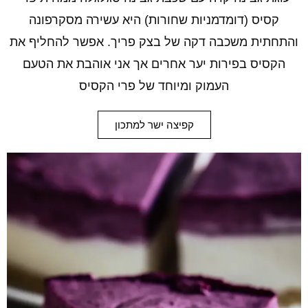
קסיס (דומדמניות שחורות) היא עשירה מסקרפונה
והתחתית משכבה דקה של בצק פריך. אפשר להחליף את
הקסיס בפירות יער אחרים אך אני אוהבת את הטעם
העמוק ומיוחד של פרי הקסיס
קפיצה ישר למתכון