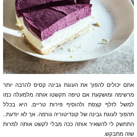
אתם יכולים להפוך את העוגת גבינה קסיס להרבה יותר
מרשימה ומושקעת אם טיפה תקשטו אותה מלמעלה כמו
למשל לזלף קצפת ולהוסיף פירות טריים. היא בכלל
תהפוך לעוגת גבינה של קונדיטוריה גורמה. אך לא יודעת..
התחשק לי להשאיר אותה ככה מבלי לקשט אותה למרות
שזה מתבקש.