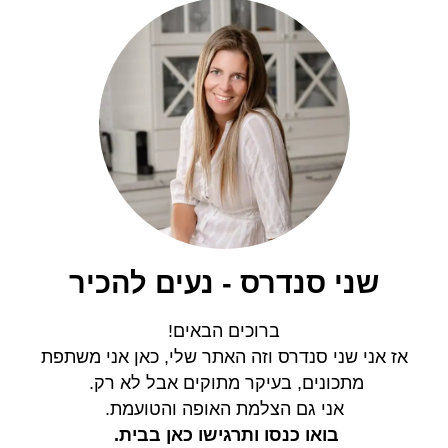
שני סנדרס - נעים להכיר
ברוכים הבאים!
אז אני שני סנדרס וזה האתר שלי, כאן אני משתפת
מתכונים,
בעיקר מתוקים אבל לא רק.
אני גם הצלמת האופה והטועמת.
בואו כנסו ותרגישו כאן בבית.