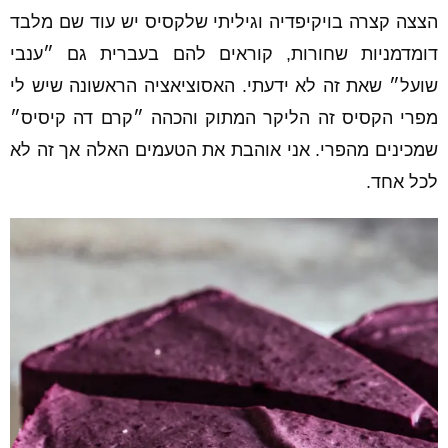
הצצה קצרה בויקיפדיה וגיליתי שלקסיס יש עוד שם מלבד
דומדמניות שחורות, קוראים להם בעברית גם ״ענבי
שועל״ שאת זה לא ידעתי. האסוציאציה הראשונה שיש לי
מפרי הקסיס זה הליקר המתוק והכהה ״קרם דה קיסיס״
שמכינים מהפרי. אני אוהבת את הטעמים האלה אך זה לא
לכל אחד.