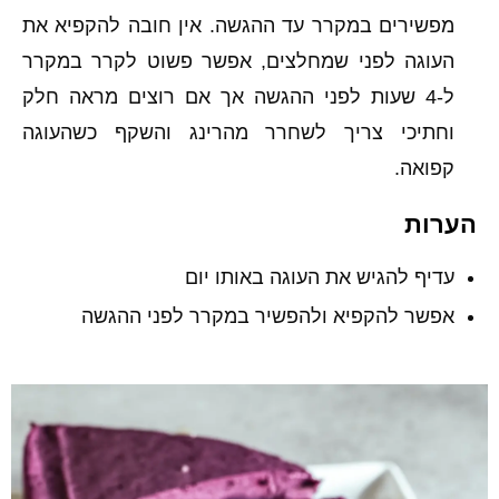
מפשירים במקרר עד ההגשה. אין חובה להקפיא את
העוגה לפני שמחלצים, אפשר פשוט לקרר במקרר
ל-4 שעות לפני ההגשה אך אם רוצים מראה חלק
וחתיכי צריך לשחרר מהרינג והשקף כשהעוגה
קפואה.
הערות
עדיף להגיש את העוגה באותו יום
אפשר להקפיא ולהפשיר במקרר לפני ההגשה