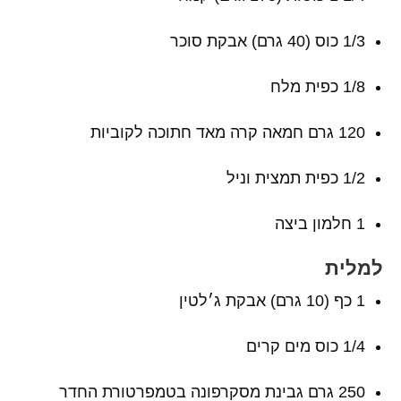
1/3 כוס (40 גרם) אבקת סוכר
1/8 כפית מלח
120 גרם חמאה קרה מאד חתוכה לקוביות
1/2 כפית תמצית וניל
1 חלמון ביצה
למלית
1 כף (10 גרם) אבקת ג׳לטין
1/4 כוס מים קרים
250 גרם גבינת מסקרפונה בטמפרטורת החדר