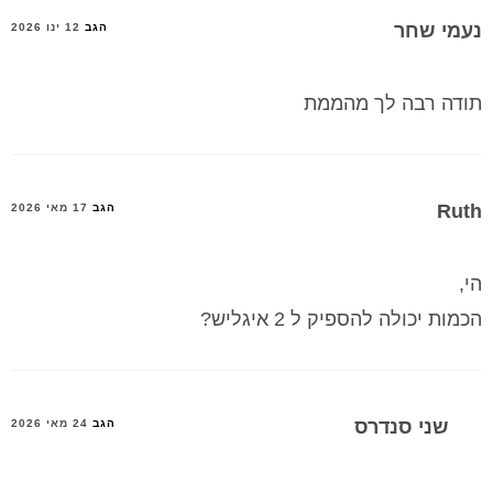
נעמי שחר
הגב
12 ינו 2026
תודה רבה לך מהממת
Ruth
הגב
17 מאי 2026
הי,
הכמות יכולה להספיק ל 2 איגליש?
שני סנדרס
הגב
24 מאי 2026