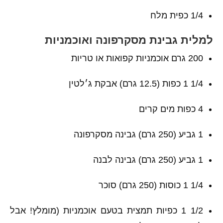
1/4 כפית מלח
למלית גבינת מסקרפונה ואוכמניות
200 גרם אוכמניות קפואות או טריות
1/4 1 כפות (12.5 גרם) אבקת ג׳לטין
4 כפות מים קרים
1 גביע (250 גרם) גבינה מסקרפונה
1 גביע (250 גרם) גבינה לבנה
1/4 1 כוסות (250 גרם) סוכר
1/2 1 כפיות תמצית בטעם אוכמניות (מומלץ! אבל