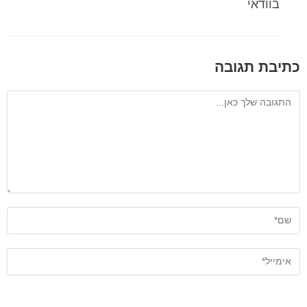
בוודאי
כתיבת תגובה