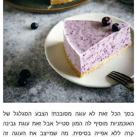
בסך הכל זאת לא עוגה מסובכת! הצבע הסגלגל של
האוכמניות מוסיף לה המון סטייל אבל זאת עוגת גבינה
קרה ללא אפייה בסיסית. מה שמייצב את העוגה זה