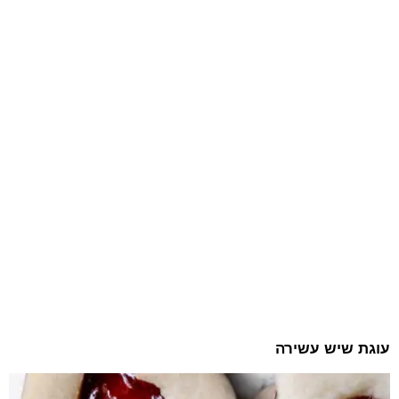
עוגת שיש עשירה