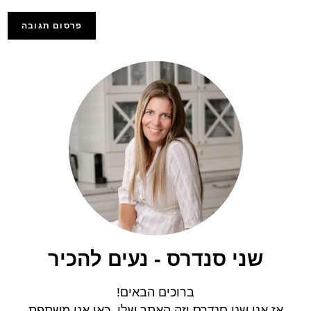
שני סנדרס - נעים להכיר
ברוכים הבאים!
אז אני שני סנדרס וזה האתר שלי, כאן אני משתפת