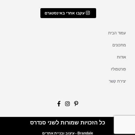
עקבו אחרי באינסטגרם
עמוד הבית
מתכונים
אודות
פורטפוליו
יצירת קשר
כל הזכויות שמורות לשני סנדרס
Brandale - עיצוב ובניית אתרים