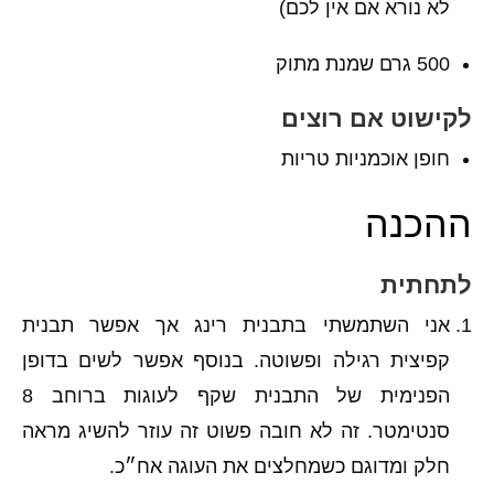
לא נורא אם אין לכם)
500 גרם שמנת מתוק
לקישוט אם רוצים
חופן אוכמניות טריות
ההכנה
לתחתית
אני השתמשתי בתבנית רינג אך אפשר תבנית
קפיצית רגילה ופשוטה. בנוסף אפשר לשים בדופן
הפנימית של התבנית שקף לעוגות ברוחב 8
סנטימטר. זה לא חובה פשוט זה עוזר להשיג מראה
חלק ומדוגם כשמחלצים את העוגה אח״כ.