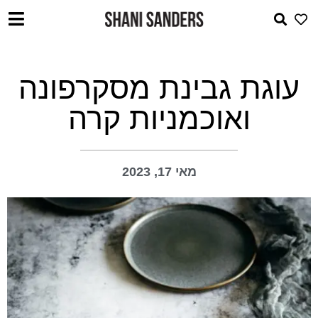
עוגת גבינת מסקרפונה
ואוכמניות קרה
מאי 17, 2023