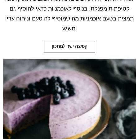
קטיפתית מפנקת. בנוסף לאוכמניות כדאי להוסיף גם
תמצית בטעם אוכמניות מה שמוסיף לה טעם וניחוח עדין
ומשגע
קפיצה ישר למתכון