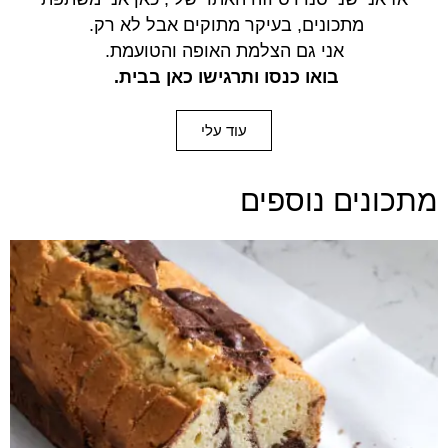
מתכונים,
בעיקר מתוקים אבל לא רק.
אני גם הצלמת האופה והטועמת.
בואו כנסו ותרגישו כאן בבית.
עוד עלי
מתכונים נוספים