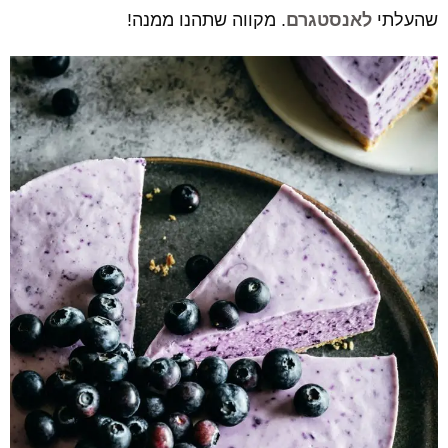
שהעלתי
לאנסטגרם
. מקווה שתהנו ממנה!