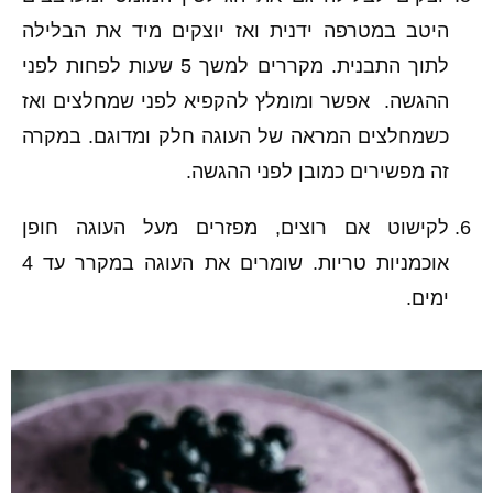
היטב במטרפה ידנית ואז יוצקים מיד את הבלילה
לתוך התבנית. מקררים למשך 5 שעות לפחות לפני
ההגשה.
אפשר ומומלץ להקפיא לפני שמחלצים ואז
כשמחלצים המראה של העוגה חלק ומדוגם. במקרה
זה מפשירים כמובן לפני ההגשה.
לקישוט אם רוצים, מפזרים מעל העוגה חופן
אוכמניות טריות. שומרים את העוגה במקרר עד 4
ימים.