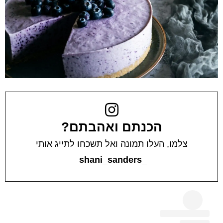
הכנתם ואהבתם?
צלמו, העלו תמונה ואל תשכחו לתייג אותי
_shani_sanders