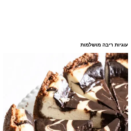
עוגיות ריבה מושלמות