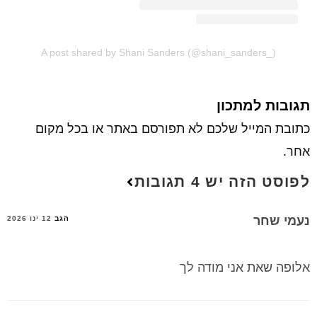
A post shared by Shani Sanders (@shani_sanders_)
תגובות למתכון
כתובת המייל שלכם לא תפורסם באתר או בכל מקום
אחר.
לפוסט הזה יש 4 תגובות
נעמי שחר
הגב
12 ינו 2026
אלופה שאת אני מודה לך