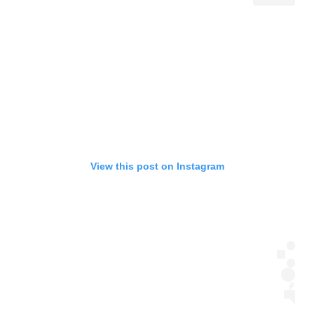
View this post on Instagram