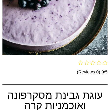
(0 Reviews)
0/5
עוגת גבינת מסקרפונה
ואוכמניות קרה