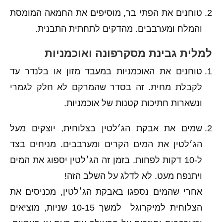
טוחנים את הפתי בר, מוסיפים את החמאה המומסת
והמלח ומערבבים. מהדקים לתחתית התבנית.
למלית גבינת מסקרפונה ואוכמניות
טוחנים את האוכמניות במעבד מזון או בלנדר עד
לקבלת מחית. זה בסדר שהמרקם לא חלק לגמרי
ונשארות חתיכות קטנות של אוכמניות.
שמים את אבקת הג׳לטין בצלוחית, יוצקים מעל
הג׳לטין את המים הקרים ומערבבים. מניחים בצד
ל-10 דקות לפחות. בזמן זה הג׳לטין יספוג את המים
ויתנפח מעט. לא לדלג על השלב הזה!
אחרי שהמים נספגו באבקת הג׳לטין, מכניסים את
הצלוחית למיקרוגל
למשך 10-15 שניות, מוציאים