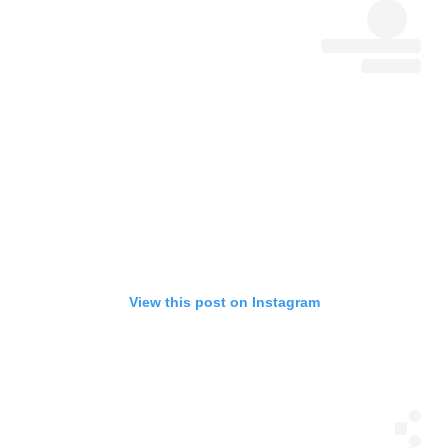
View this post on Instagram