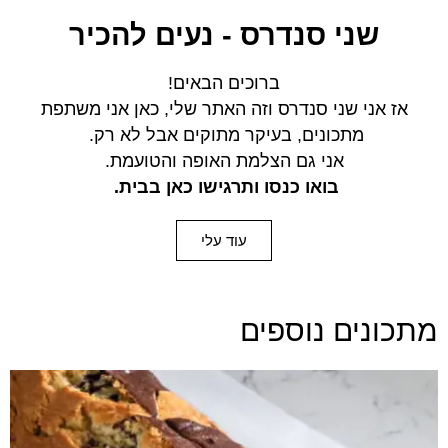
שני סנדרס - נעים להכיר
ברוכים הבאים!
אז אני שני סנדרס וזה האתר שלי, כאן אני משתפת
מתכונים,
בעיקר מתוקים אבל לא רק.
אני גם הצלמת האופה והטועמת.
בואו כנסו ותרגישו כאן בבית.
עוד עלי
מתכונים נוספים