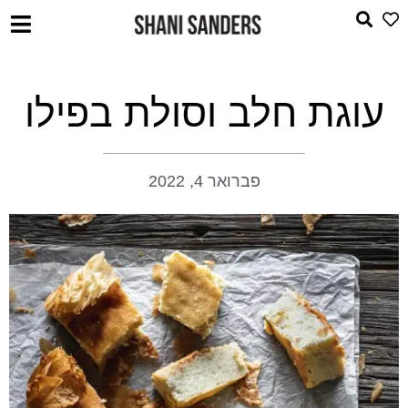
עוגת חלב וסולת בפילו
פברואר 4, 2022