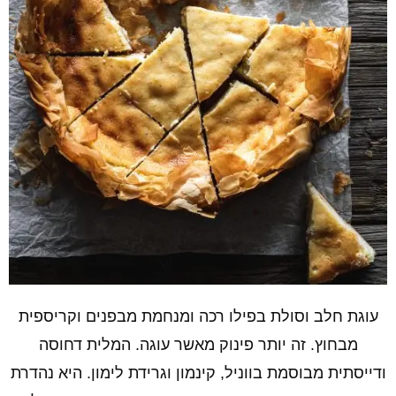
עוגת חלב וסולת בפילו רכה ומנחמת מבפנים וקריספית
מבחוץ. זה יותר פינוק מאשר עוגה. המלית דחוסה
ודייסתית מבוסמת בווניל, קינמון וגרידת לימון. היא נהדרת