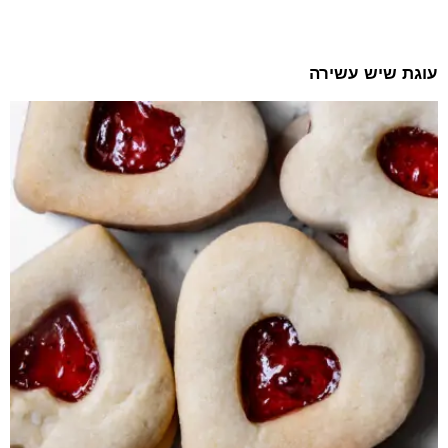
עוגת שיש עשירה