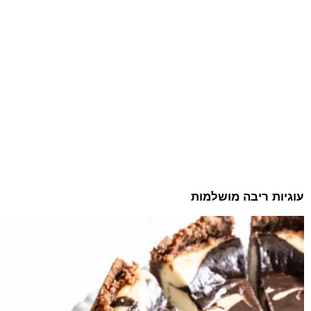
עוגיות ריבה מושלמות