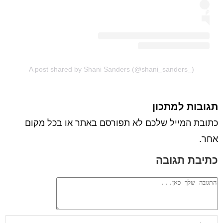
A post shared by Shani Sanders (@shani_sanders_)
תגובות למתכון
כתובת המייל שלכם לא תפורסם באתר או בכל מקום
אחר.
כתיבת תגובה