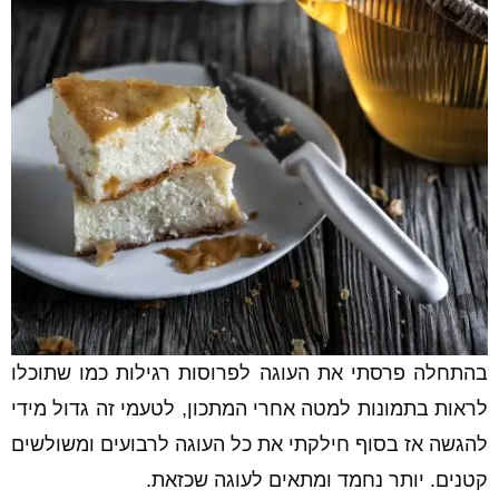
בהתחלה פרסתי את העוגה לפרוסות רגילות כמו שתוכלו
לראות בתמונות למטה אחרי המתכון, לטעמי זה גדול מידי
להגשה אז בסוף חילקתי את כל העוגה לרבועים ומשולשים
קטנים. יותר נחמד ומתאים לעוגה שכזאת.