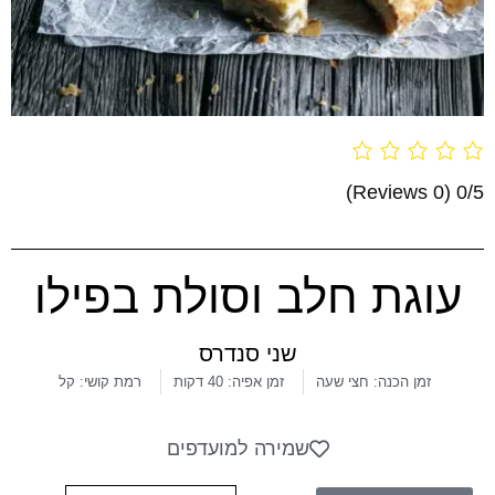
(0 Reviews)
0/5
עוגת חלב וסולת בפילו
שני סנדרס
זמן הכנה: חצי שעה
זמן אפיה: 40 דקות
רמת קושי: קל
שמירה למועדפים