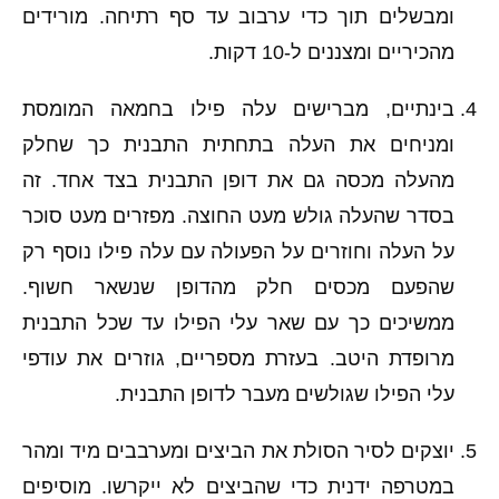
ומבשלים תוך כדי ערבוב עד סף רתיחה. מורידים
מהכיריים ומצננים ל-10 דקות.
בינתיים, מברישים עלה פילו בחמאה המומסת
ומניחים את העלה בתחתית התבנית כך שחלק
מהעלה מכסה גם את דופן התבנית בצד אחד. זה
בסדר שהעלה גולש מעט החוצה. מפזרים מעט סוכר
על העלה וחוזרים על הפעולה עם עלה פילו נוסף רק
שהפעם מכסים חלק מהדופן שנשאר חשוף.
ממשיכים כך עם שאר עלי הפילו עד שכל התבנית
מרופדת היטב. בעזרת מספריים, גוזרים את עודפי
עלי הפילו שגולשים מעבר לדופן התבנית.
יוצקים לסיר הסולת את הביצים ומערבבים מיד ומהר
במטרפה ידנית כדי שהביצים לא ייקרשו. מוסיפים