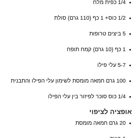
1/4 כפית מלח
1/2 כוס+ 1 כף (110 גרם) סולת
5 ביצים טרופות
1 כף (10 גרם) קמח תופח
5-7 עלי פילו
100 גרם חמאה מומסת לשימון עלי הפילו והתבנית
1/4 כוס סוכר לפיזור בין עלי הפילו
אופציה לציפוי
20 גרם חמאה מומסת