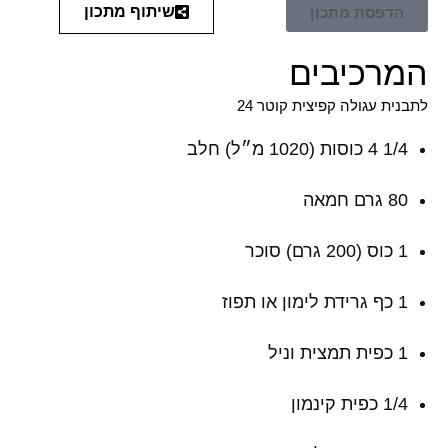
שיתוף מתכון
הדפסת מתכון
המרכיבים
לתבנית עגולה קפיצית קוטר 24
1/4 4 כוסות (1020 מ״ל) חלב
80 גרם חמאה
1 כוס (200 גרם) סוכר
1 כף גרידת לימון או תפוז
1 כפית תמצית וניל
1/4 כפית קינמון