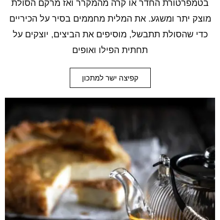
בטמפרטורת החדר או קרה מהמקרר ואז מרקם הסולת
מוצק יתר ומשגע. את המלית מחממים בסיר על הכיריים
כדי שהסולת תתבשל, מוסיפים את הביצים, יוצקים על
תחתית הפילו ואופים
קפיצה ישר למתכון