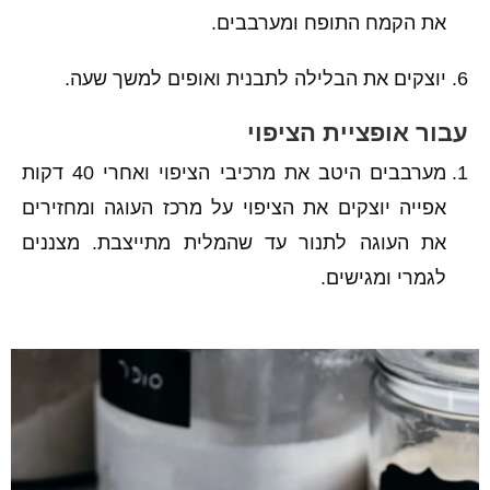
את הקמח התופח ומערבבים.
יוצקים את הבלילה לתבנית ואופים למשך שעה.
עבור אופציית הציפוי
מערבבים היטב את מרכיבי הציפוי ואחרי 40 דקות
אפייה יוצקים את הציפוי על מרכז העוגה ומחזירים
את העוגה לתנור עד שהמלית מתייצבת. מצננים
לגמרי ומגישים.