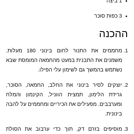
1 ביצה
3 כפות סוכר
ההכנה
מחממים את התנור לחום בינוני 180 מעלות.
משמנים את התבנית במעט מהחמאה המומסת שבא
נשתמש בהמשך גם לשימון עלי הפילו.
יוצקים לסיר בינוני את החלב, החמאה, הסוכר,
גרידת הלימון, תמצית הווניל, הקינמון והמלח
ומערבבים. מפעילים את הכיריים ומחממים על להבה
בינונית.
מוסיפים בזרם דק, תוך כדי ערבוב את הסולת