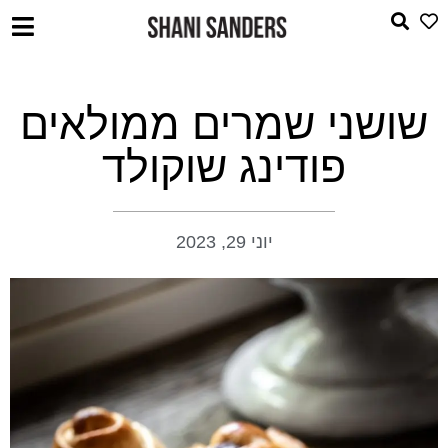
שושני שמרים ממולאים
פודינג שוקולד
יוני 29, 2023