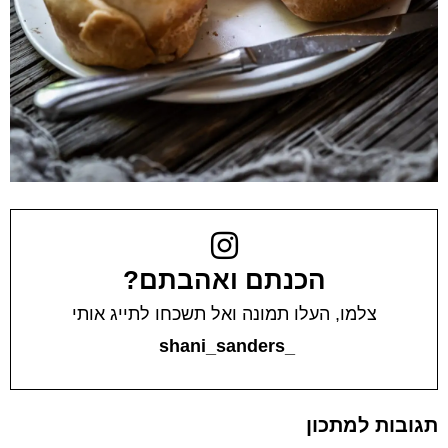
הכנתם ואהבתם?
צלמו, העלו תמונה ואל תשכחו לתייג אותי
_shani_sanders
תגובות למתכון