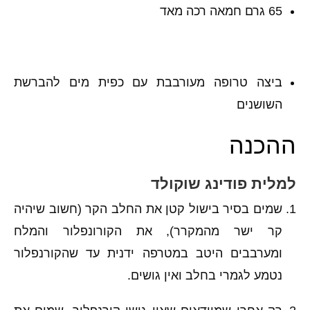
65 גרם חמאה רכה מאד
ביצה טרופה מעורבבת עם כפית מים להברשת
השושנים
ההכנה
למלית פודינג שוקולד
שמים בסיר בישול קטן את החלב הקר (חשוב שיהיה
קר ישר מהמקרר), את הקורונפלור והמלח
ומערבבים היטב במטרפה ידנית עד שהקורנפלור
נטמע לגמרי בחלב ואין גושים.