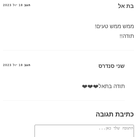
בת אל
הגב
18 יול 2023
ממש ממש טעים!
תודה!!
שני סנדרס
הגב
18 יול 2023
תודה בתאל❤️❤️❤️
כתיבת תגובה