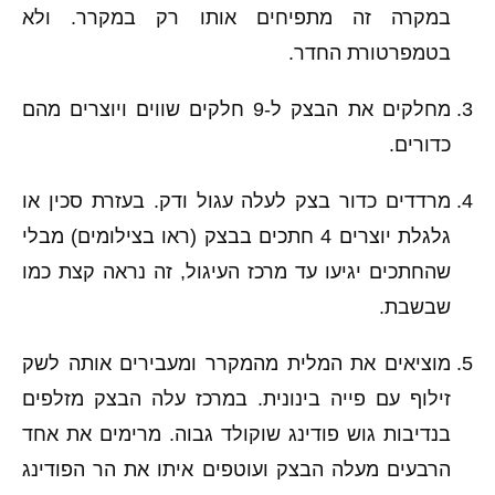
במקרה זה מתפיחים אותו רק במקרר. ולא
בטמפרטורת החדר.
מחלקים את הבצק ל-9 חלקים שווים ויוצרים מהם
כדורים.
מרדדים כדור בצק לעלה עגול ודק. בעזרת סכין או
גלגלת יוצרים 4 חתכים בבצק (ראו בצילומים) מבלי
שהחתכים יגיעו עד מרכז העיגול, זה נראה קצת כמו
שבשבת.
מוציאים את המלית מהמקרר ומעבירים אותה לשק
זילוף עם פייה בינונית. במרכז עלה הבצק מזלפים
בנדיבות גוש פודינג שוקולד גבוה. מרימים את אחד
הרבעים מעלה הבצק ועוטפים איתו את הר הפודינג