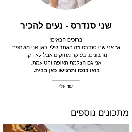
שני סנדרס - נעים להכיר
ברוכים הבאים!
אז אני שני סנדרס וזה האתר שלי, כאן אני משתפת
מתכונים,
בעיקר מתוקים אבל לא רק.
אני גם הצלמת האופה והטועמת.
בואו כנסו ותרגישו כאן בבית.
עוד עלי
מתכונים נוספים