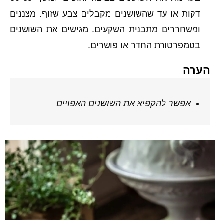
דקות או עד שהשושנים מקבלים צבע שזוף. מצננים
ומשחררים מתבנית השקעים. מגישים את השושנים
בטמפרטורת החדר או פושרים.
הערה
אפשר להקפיא את השושנים האפויים