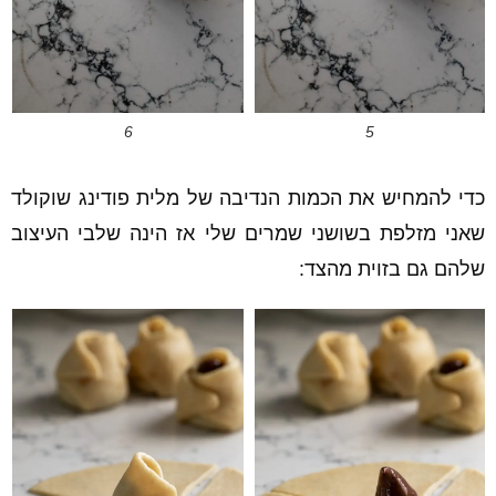
6
5
כדי להמחיש את הכמות הנדיבה של מלית פודינג שוקולד
שאני מזלפת בשושני שמרים שלי אז הינה שלבי העיצוב
שלהם גם בזוית מהצד: