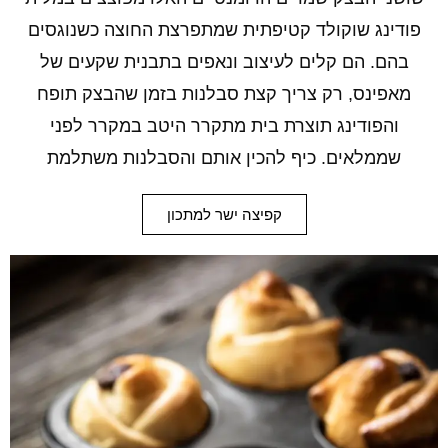
פודינג שוקולד קטיפתית שמתפרצת החוצה כשנוגסים
בהם. הם קלים לעיצוב ונאפים בתבנית שקעים של
מאפינס, רק צריך קצת סבלנות בזמן שהבצק תופח
והפודינג תוצרת בית מתקרר היטב במקרר לפני
שממלאים. כיף להכין אותם והסבלנות משתלמת
קפיצה ישר למתכון