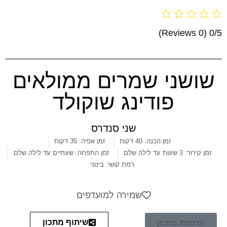
(0 Reviews)
0/5
שושני שמרים ממולאים
פודינג שוקולד
שני סנדרס
זמן הכנה: 40 דקות
זמן אפיה: 35 דקות
זמן קירור: 3 שעות עד לילה שלם
זמן התפחה: שעתיים עד לילה שלם
רמת קושי: בינוני
שמירה למועדפים
שיתוף מתכון
הדפסת מתכון