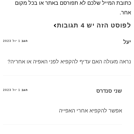
כתובת המייל שלכם לא תפורסם באתר או בכל מקום
אחר.
לפוסט הזה יש 4 תגובות
יעל
הגב
1 יול 2023
נראה מעולה האם עדיף להקפיא לפני האפיה או אחריה?
שני סנדרס
הגב
1 יול 2023
אפשר להקפיא אחרי האפייה