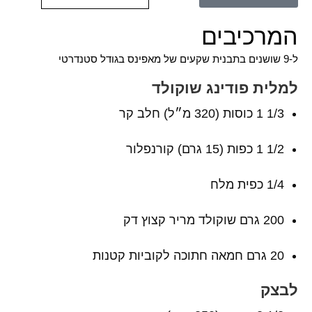
המרכיבים
ל-9 שושנים בתבנית שקעים של מאפינס בגודל סטנדרטי
למלית פודינג שוקולד
1/3 1 כוסות (320 מ״ל) חלב קר
1/2 1 כפות (15 גרם) קורנפלור
1/4 כפית מלח
200 גרם שוקולד מריר קצוץ דק
20 גרם חמאה חתוכה לקוביות קטנות
לבצק