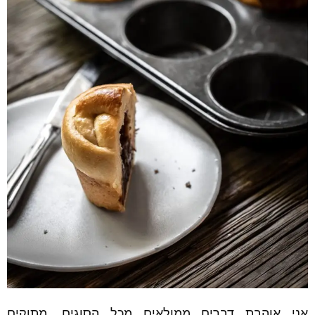
אני אוהבת דברים ממולאים מכל הסוגים, מתוקים