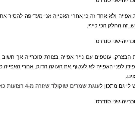
 אפייה ולא אחד זה כי אחרי האפייה אני מעדיפה להסיר את 
ש, זה החלק הכי כייף.
הבצרק, עוטפים עם נייר אפייה בצורת סוכרייה אך חשוב ש
ידו לפני האפייה לא לעטוף את העוגה הדוק. אחרי האפייה כ
ים.
עוגת שמרים שוקולד שזורה מ-4 רצועות כאן.