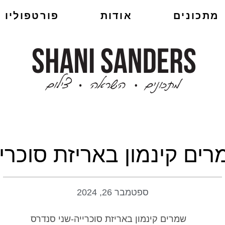
מתכונים
אודות
פורטפוליו
ים קינמון באריזת סוכרי
ספטמבר 26, 2024