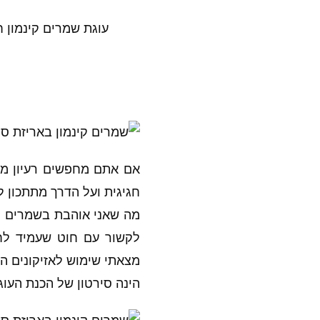
עוגת שמרים קינמון ח
אם אתם מחפשים רעיון מה 
חגיגית ועל הדרך מתתכון ל
לקשור עם חוט שעמיד לחו
מצאתי שימוש לאזיקונים הא
הינה סירטון של הכנת העוג