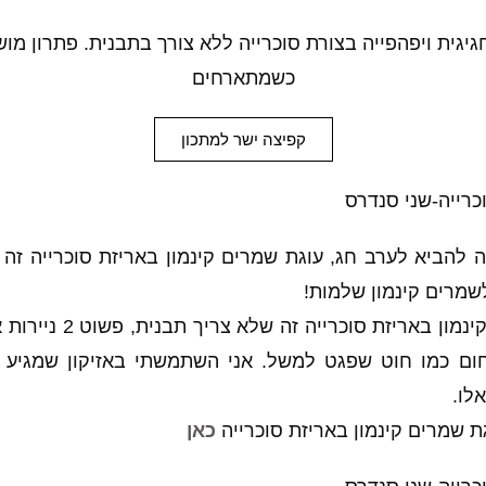
גיגית ויפהפייה בצורת סוכרייה ללא צורך בתבנית. פתרון מ
כשמתארחים
קפיצה ישר למתכון
להביא לערב חג, עוגת שמרים קינמון באריזת סוכרייה זה 
שמרים קינמון שלמות!
מה שאני אוהבת בשמרים קי
ם כמו חוט שפגט למשל. אני השתמשתי באזיקון שמגיע ע
לו.
ת שמרים קינמון באריזת סוכרייה
כאן