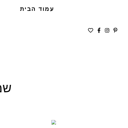
עמוד הבית
שמר