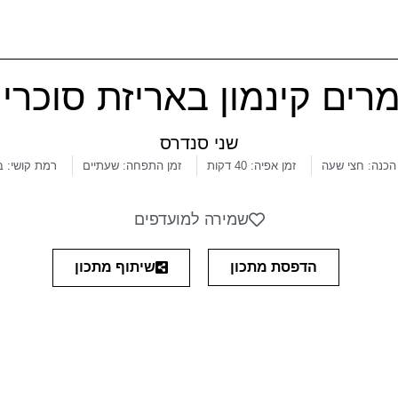
רים קינמון באריזת סוכריי
שני סנדרס
 הכנה: חצי שעה
זמן אפיה: 40 דקות
זמן התפחה: שעתיים
רמת קושי: בי
שמירה למועדפים
שיתוף מתכון
הדפסת מתכון