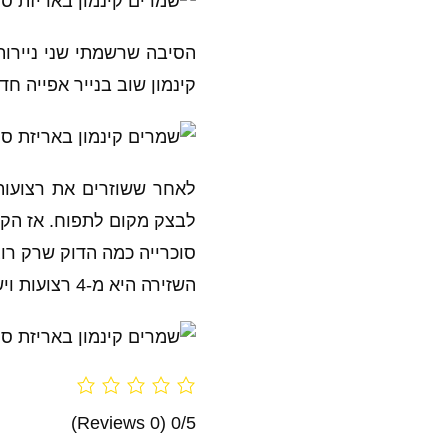
הסיבה שרשמתי שני ניירות
קינמון שוב בנייר אפייה חד
לאחר ששוזרים את רצועות 
לבצק מקום לתפוח. אז הקפ
סוכרייה כמה הדוק שרק רוצ
השזירה היא מ-4 רצועות ויש לי גם מתכון ל
(0 Reviews)
0/5