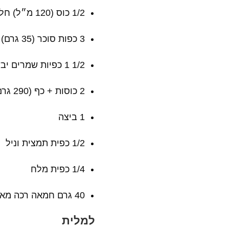
1/2 כוס (120 מ״ל) חלב פושר
3 כפות סוכר (35 גרם) סוכר
1/2 1 כפיות שמרים יבשים
2 כוסות + כף (290 גרם) קמח
1 ביצה
1/2 כפית תמצית וניל
1/4 כפית מלח
40 גרם חמאה רכה מאד
למלית