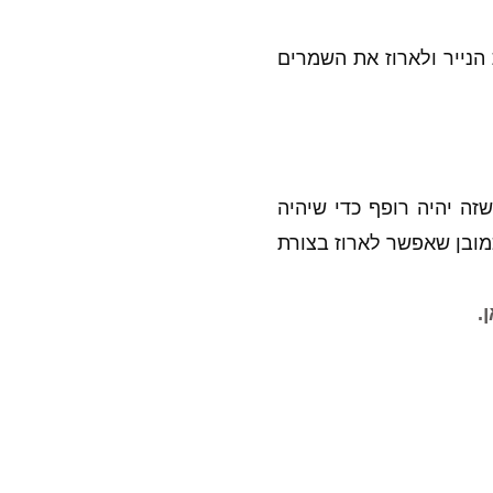
הנייר ולארוז את השמרים
זה יהיה רופף כדי שיהיה
מובן שאפשר לארוז בצורת