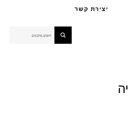
יצירת קשר
יה