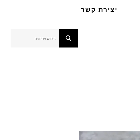
יצירת קשר