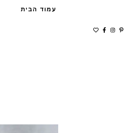
עמוד הבית