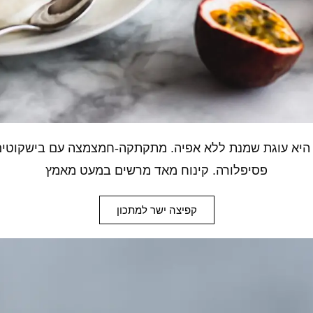
 היא עוגת שמנת ללא אפיה. מתקתקה-חמצמצה עם בישקוטים, 
פסיפלורה. קינוח מאד מרשים במעט מאמץ
קפיצה ישר למתכון