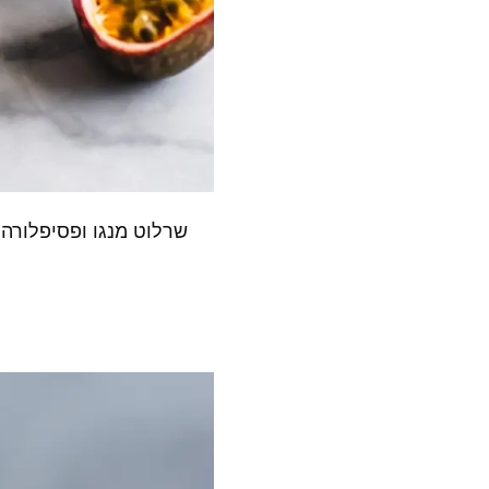
שרלוט מנגו ופסיפלורה