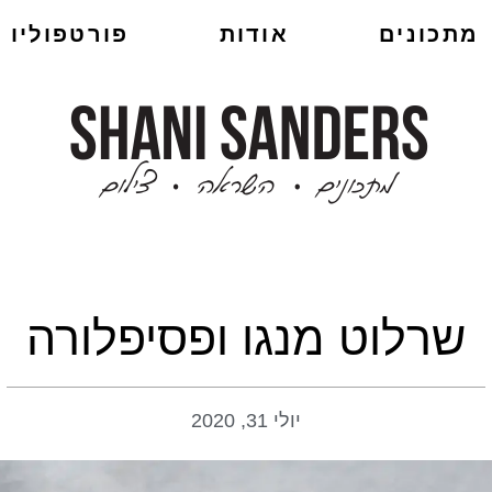
מתכונים
אודות
פורטפוליו
שרלוט מנגו ופסיפלורה
יולי 31, 2020