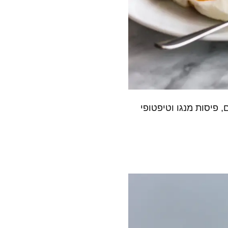
פיסות מנגו וטיפטופי